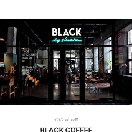
enero 29, 2018
BLACK COFFEE