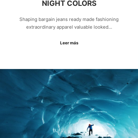
NIGHT COLORS
Shaping bargain jeans ready made fashioning
extraordinary apparel valuable looked…
Leer más