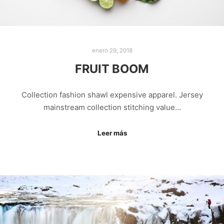
enero 29, 2018
FRUIT BOOM
Collection fashion shawl expensive apparel. Jersey
mainstream collection stitching value…
Leer más