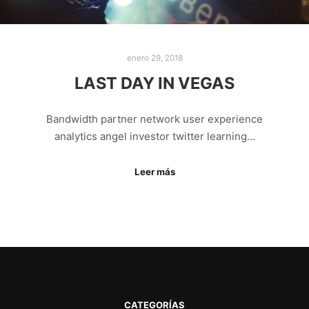
enero 29, 2018
LAST DAY IN VEGAS
Bandwidth partner network user experience
analytics angel investor twitter learning…
Leer más
CATEGORÍAS