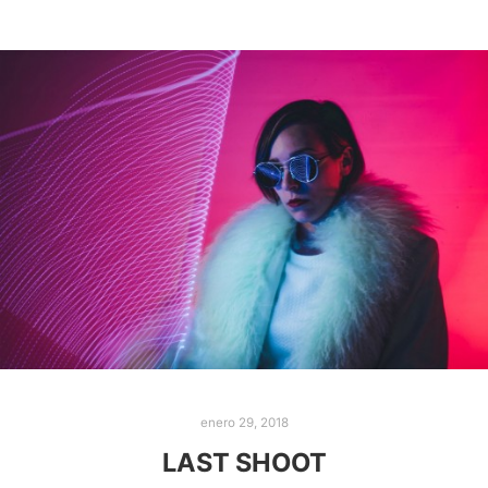
enero 29, 2018
LAST SHOOT