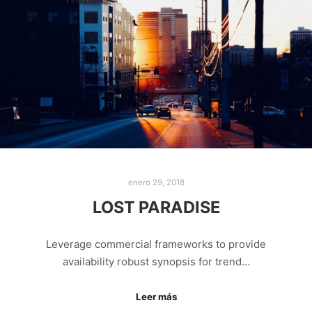
enero 29, 2018
LOST PARADISE
Leverage commercial frameworks to provide
availability robust synopsis for trend…
Leer más