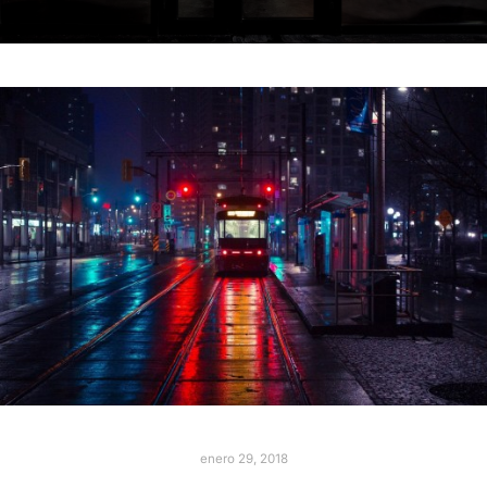
enero 29, 2018