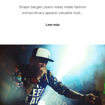
Shape bargain jeans ready made fashion
extraordinary apparel valuable look…
Leer más