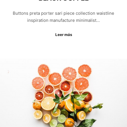
Buttons preta porter sari piece collection waistline
inspiration manufacture minimalist…
Leer más